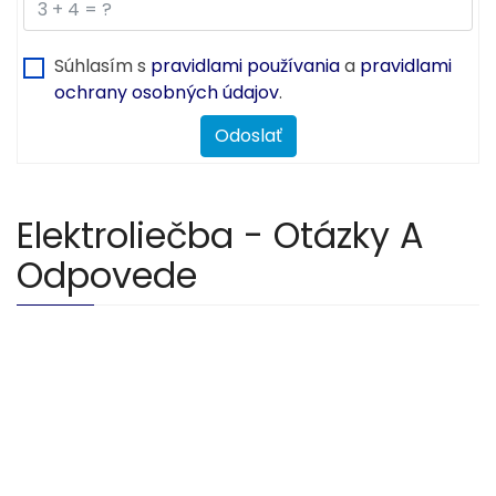
Súhlasím s
pravidlami používania
a
pravidlami
ochrany osobných údajov
.
Odoslať
Elektroliečba - Otázky A
Odpovede