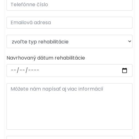
Navrhovaný dátum rehabilitácie