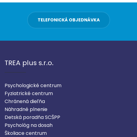
TELEFONICKÁ OBJEDNÁVKA
TREA plus s.r.o.
Psychologické centrum
Fyziatrické centrum
Chránená dieľňa
Náhradné plnenie
Detská poradňa SCŠPP
Psychológ na dosah
Školiace centrum