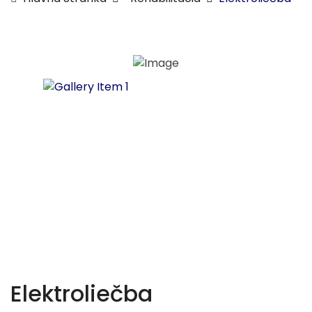
Elektroliečba