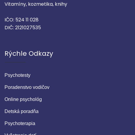
Vitamíny, kozmetika, knihy
IČO: 524 11 028
DIČ: 2121027535
Rýchle Odkazy
Psychotesty
Poradenstvo vodičov
Online psychológ
Detská poradňa
Psychoterapia